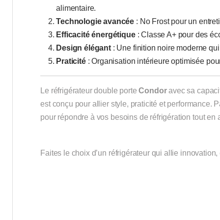
alimentaire.
Technologie avancée
: No Frost pour un entret
Efficacité énergétique
: Classe A+ pour des éco
Design élégant
: Une finition noire moderne qui
Praticité
: Organisation intérieure optimisée pour 
Le réfrigérateur double porte
Condor
avec sa capaci
est conçu pour allier style, praticité et performance. P
pour répondre à vos besoins de réfrigération tout en
Faites le choix d’un réfrigérateur qui allie innovation,