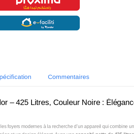
pécification
Commentaires
r – 425 Litres, Couleur Noire : Éléganc
les foyers modernes à la recherche d’un appareil qui combine u