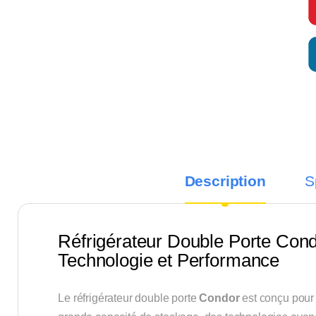
Description
S
Réfrigérateur Double Porte Condo
Technologie et Performance
Le réfrigérateur double porte
Condor
est conçu pour 