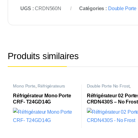
UGS :
CRDN560N
Catégories :
Double Porte 
Produits similaires
Mono Porte
,
Réfrigérateurs
Double Porte No Frost
,
Réfrigérateurs
Réfrigérateur Mono Porte
Réfrigérateur 02 Porte
CRF- T24GD14G
CRDN430S – No Frost