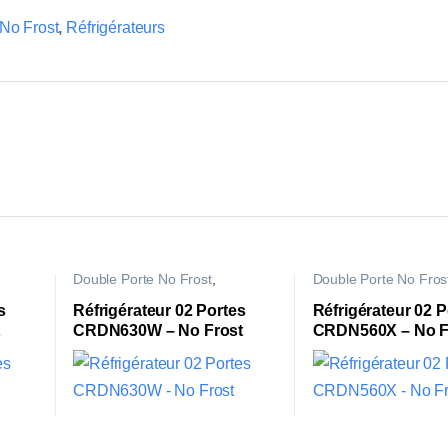
No Frost
,
Réfrigérateurs
Double Porte No Frost
,
Double Porte No Fros
Réfrigérateurs
Réfrigérateurs
s
Réfrigérateur 02 Portes
Réfrigérateur 02 P
CRDN630W – No Frost
CRDN560X – No F