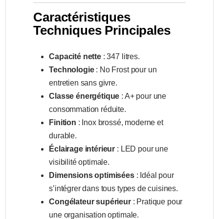
Caractéristiques
Techniques Principales
Capacité nette
: 347 litres.
Technologie
: No Frost pour un
entretien sans givre.
Classe énergétique
: A+ pour une
consommation réduite.
Finition
: Inox brossé, moderne et
durable.
Éclairage intérieur
: LED pour une
visibilité optimale.
Dimensions optimisées
: Idéal pour
s’intégrer dans tous types de cuisines.
Congélateur supérieur
: Pratique pour
une organisation optimale.