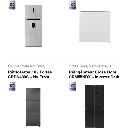
Double Porte No Frost
,
Cross Door
,
Réfrigérateurs
Réfrigérateurs
Réfrigérateur 02 Portes
Réfrigérateur Cross Door
CRDN430S – No Frost
CRM55NDX – Inverter Dark
Inox