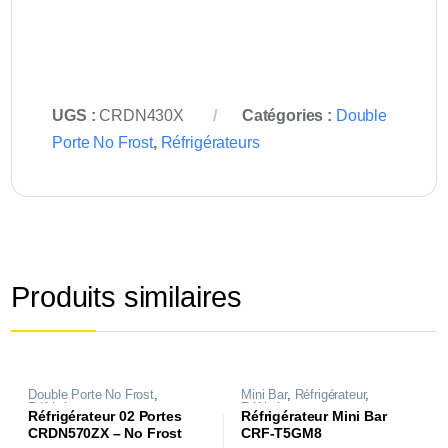
UGS :
CRDN430X
Catégories :
Double
Porte No Frost
,
Réfrigérateurs
Produits similaires
Double Porte No Frost
,
Mini Bar
,
Réfrigérateur
,
Réfrigérateurs
Réfrigérateurs
Réfrigérateur 02 Portes
Réfrigérateur Mini Bar
CRDN570ZX – No Frost
CRF-T5GM8