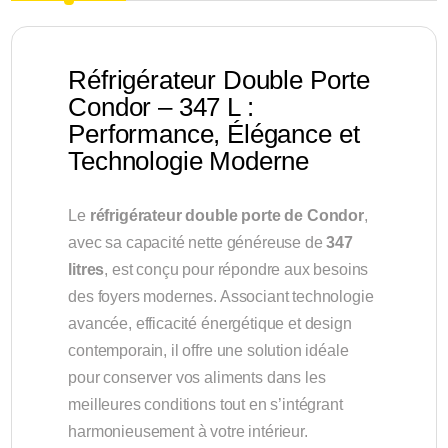
Réfrigérateur Double Porte
Condor – 347 L :
Performance, Élégance et
Technologie Moderne
Le
réfrigérateur double porte de Condor
,
avec sa capacité nette généreuse de
347
litres
, est conçu pour répondre aux besoins
des foyers modernes. Associant technologie
avancée, efficacité énergétique et design
contemporain, il offre une solution idéale
pour conserver vos aliments dans les
meilleures conditions tout en s’intégrant
harmonieusement à votre intérieur.