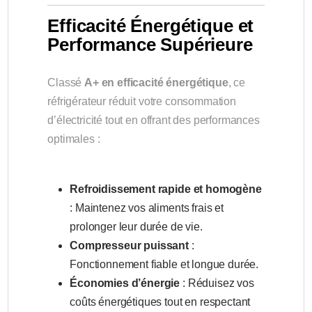
Efficacité Énergétique et
Performance Supérieure
Classé
A+ en efficacité énergétique
, ce
réfrigérateur réduit votre consommation
d’électricité tout en offrant des performances
optimales :
Refroidissement rapide et homogène
: Maintenez vos aliments frais et
prolonger leur durée de vie.
Compresseur puissant
:
Fonctionnement fiable et longue durée.
Économies d’énergie
: Réduisez vos
coûts énergétiques tout en respectant