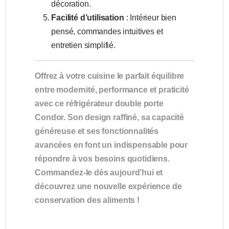
décoration.
Facilité d’utilisation
: Intérieur bien
pensé, commandes intuitives et
entretien simplifié.
Offrez à votre cuisine le parfait équilibre
entre modernité, performance et praticité
avec ce réfrigérateur double porte
Condor. Son design raffiné, sa capacité
généreuse et ses fonctionnalités
avancées en font un indispensable pour
répondre à vos besoins quotidiens.
Commandez-le dès aujourd’hui et
découvrez une nouvelle expérience de
conservation des aliments !