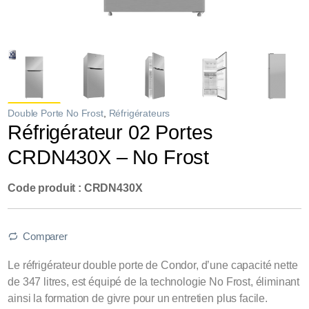
Double Porte No Frost
,
Réfrigérateurs
Réfrigérateur 02 Portes
CRDN430X – No Frost
Code produit : CRDN430X
Comparer
Le réfrigérateur double porte de Condor, d’une capacité nette
de 347 litres, est équipé de la technologie No Frost, éliminant
ainsi la formation de givre pour un entretien plus facile.