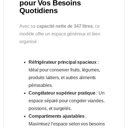
pour Vos Besoins
Quotidiens
Avec sa
capacité nette de 347 litres
, ce
modèle offre un espace généreux et bien
organisé :
Réfrigérateur principal spacieux
:
Idéal pour conserver fruits, légumes,
produits laitiers, et autres aliments
périssables.
Congélateur supérieur pratique
: Un
espace séparé pour congeler viandes,
poissons, et surgelés.
Compartiments ajustables
:
Maximisez l’espace selon vos besoins