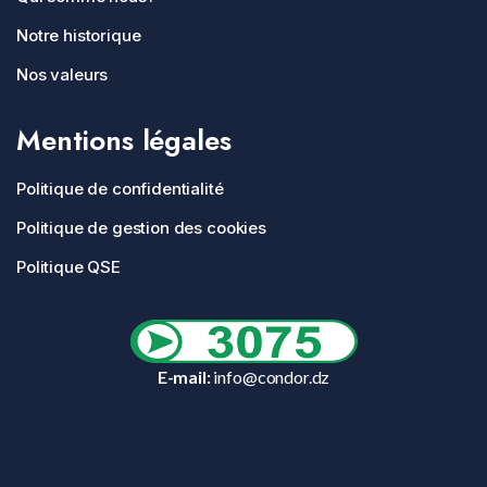
Notre historique
Nos valeurs
Mentions légales
Politique de confidentialité
Politique de gestion des cookies
Politique QSE
E-mail:
info@condor.dz