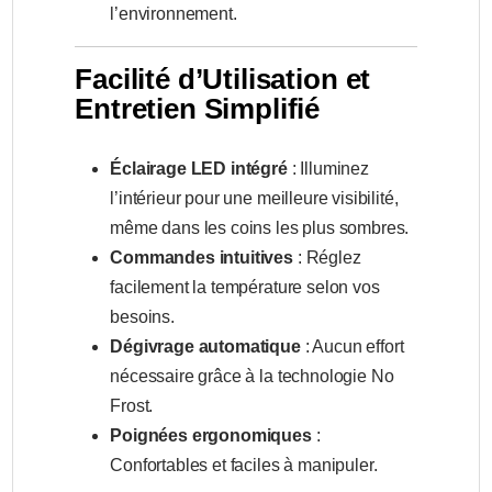
l’environnement.
Facilité d’Utilisation et
Entretien Simplifié
Éclairage LED intégré
: Illuminez
l’intérieur pour une meilleure visibilité,
même dans les coins les plus sombres.
Commandes intuitives
: Réglez
facilement la température selon vos
besoins.
Dégivrage automatique
: Aucun effort
nécessaire grâce à la technologie No
Frost.
Poignées ergonomiques
:
Confortables et faciles à manipuler.