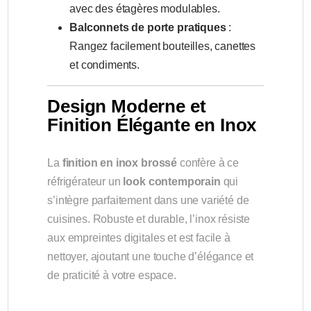
avec des étagères modulables.
Balconnets de porte pratiques
:
Rangez facilement bouteilles, canettes
et condiments.
Design Moderne et
Finition Élégante en Inox
La
finition en inox brossé
confère à ce
réfrigérateur un
look contemporain
qui
s’intègre parfaitement dans une variété de
cuisines. Robuste et durable, l’inox résiste
aux empreintes digitales et est facile à
nettoyer, ajoutant une touche d’élégance et
de praticité à votre espace.