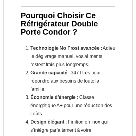
Pourquoi Choisir Ce
Réfrigérateur Double
Porte Condor ?
Technologie No Frost avancée
: Adieu
le dégivrage manuel, vos aliments
restent frais plus longtemps.
Grande capacité
: 347 litres pour
répondre aux besoins de toute la
famille.
Économie d’énergie
: Classe
énergétique A+ pour une réduction des
coûts.
Design élégant
: Finition en inox qui
s’intègre parfaitement à votre