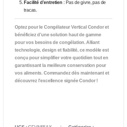
Facilité d’entretien
: Pas de givre, pas de
tracas.
Optez pour le Congélateur Vertical Condor et
bénéficiez d’une solution haut de gamme
pour vos besoins de congélation. Alliant
technologie, design et fiabilité, ce modèle est
conçu pour simplifier votre quotidien tout en
garantissant la meilleure conservation pour
vos aliments. Commandez dès maintenant et
découvrez l’excellence signée Condor !