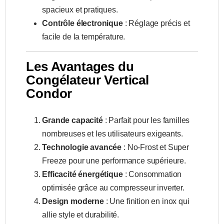
spacieux et pratiques.
Contrôle électronique
: Réglage précis et
facile de la température.
Les Avantages du
Congélateur Vertical
Condor
Grande capacité
: Parfait pour les familles
nombreuses et les utilisateurs exigeants.
Technologie avancée
: No-Frost et Super
Freeze pour une performance supérieure.
Efficacité énergétique
: Consommation
optimisée grâce au compresseur inverter.
Design moderne
: Une finition en inox qui
allie style et durabilité.