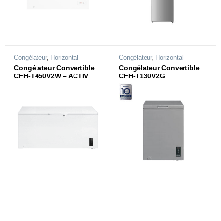
Congélateur
,
Horizontal
Congélateur
,
Horizontal
Congélateur Convertible
Congélateur Convertible
CFH-T450V2W – ACTIV
CFH-T130V2G
Series