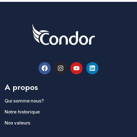
A propos
Qui somme nous?
Notre historique
Nos valeurs