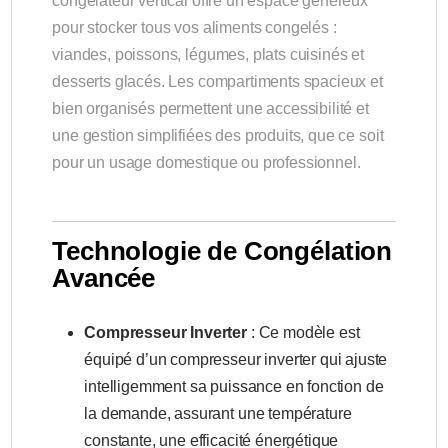
congélateur vertical offre un espace généreux
pour stocker tous vos aliments congelés :
viandes, poissons, légumes, plats cuisinés et
desserts glacés. Les compartiments spacieux et
bien organisés permettent une accessibilité et
une gestion simplifiées des produits, que ce soit
pour un usage domestique ou professionnel.
Technologie de Congélation
Avancée
Compresseur Inverter
: Ce modèle est
équipé d’un compresseur inverter qui ajuste
intelligemment sa puissance en fonction de
la demande, assurant une température
constante, une efficacité énergétique