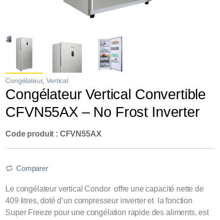
Congélateur
,
Vertical
Congélateur Vertical Convertible
CFVN55AX – No Frost Inverter
Code produit : CFVN55AX
Comparer
Le congélateur vertical Condor offre une capacité nette de
409 litres, doté d’un compresseur inverter et la fonction
Super Freeze pour une congélation rapide des aliments, est