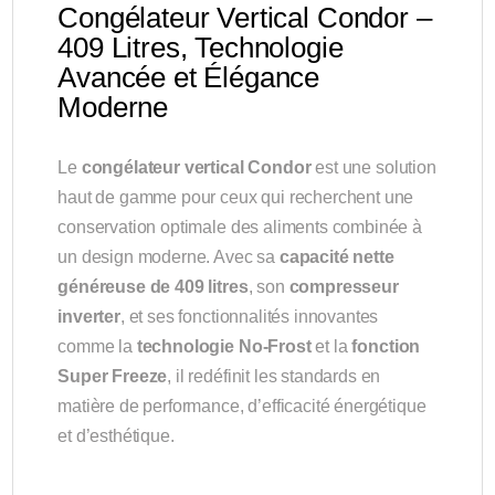
Congélateur Vertical Condor –
409 Litres, Technologie
Avancée et Élégance
Moderne
Le
congélateur vertical Condor
est une solution
haut de gamme pour ceux qui recherchent une
conservation optimale des aliments combinée à
un design moderne. Avec sa
capacité nette
généreuse de 409 litres
, son
compresseur
inverter
, et ses fonctionnalités innovantes
comme la
technologie No-Frost
et la
fonction
Super Freeze
, il redéfinit les standards en
matière de performance, d’efficacité énergétique
et d’esthétique.