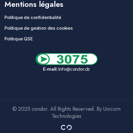
Mentions légales
Politique de confidentialité
Politique de gestion des cookies
Politique QSE
E-mail:
info@condor.dz
© 2025 condor. All Rights Reserved. By Unicorn
Technologies