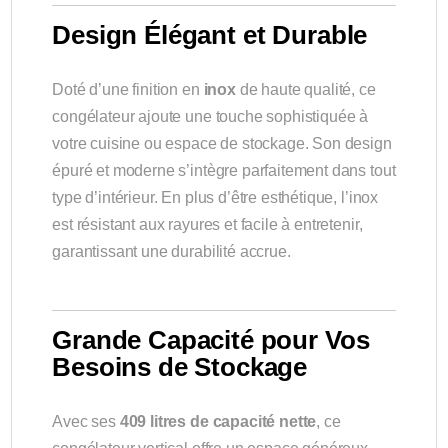
Design Élégant et Durable
Doté d’une finition en
inox
de haute qualité, ce
congélateur ajoute une touche sophistiquée à
votre cuisine ou espace de stockage. Son design
épuré et moderne s’intègre parfaitement dans tout
type d’intérieur. En plus d’être esthétique, l’inox
est résistant aux rayures et facile à entretenir,
garantissant une durabilité accrue.
Grande Capacité pour Vos
Besoins de Stockage
Avec ses
409 litres de capacité nette
, ce