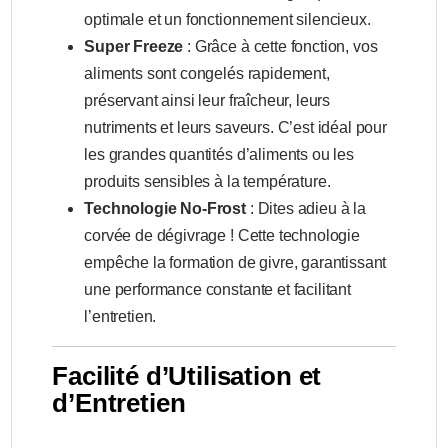
optimale et un fonctionnement silencieux.
Super Freeze
: Grâce à cette fonction, vos
aliments sont congelés rapidement,
préservant ainsi leur fraîcheur, leurs
nutriments et leurs saveurs. C’est idéal pour
les grandes quantités d’aliments ou les
produits sensibles à la température.
Technologie No-Frost
: Dites adieu à la
corvée de dégivrage ! Cette technologie
empêche la formation de givre, garantissant
une performance constante et facilitant
l’entretien.
Facilité d’Utilisation et
d’Entretien