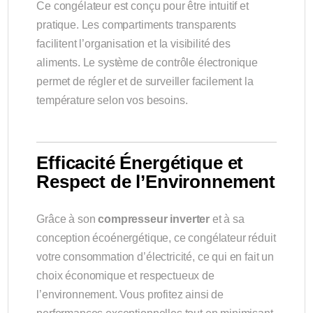
Ce congélateur est conçu pour être intuitif et
pratique. Les compartiments transparents
facilitent l’organisation et la visibilité des
aliments. Le système de contrôle électronique
permet de régler et de surveiller facilement la
température selon vos besoins.
Efficacité Énergétique et
Respect de l’Environnement
Grâce à son
compresseur inverter
et à sa
conception écoénergétique, ce congélateur réduit
votre consommation d’électricité, ce qui en fait un
choix économique et respectueux de
l’environnement. Vous profitez ainsi de