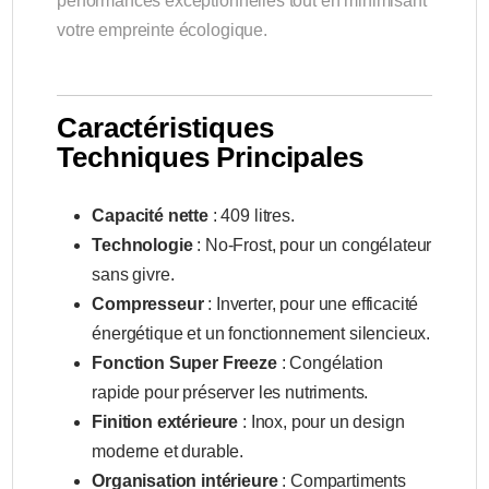
performances exceptionnelles tout en minimisant
votre empreinte écologique.
Caractéristiques
Techniques Principales
Capacité nette
: 409 litres.
Technologie
: No-Frost, pour un congélateur
sans givre.
Compresseur
: Inverter, pour une efficacité
énergétique et un fonctionnement silencieux.
Fonction Super Freeze
: Congélation
rapide pour préserver les nutriments.
Finition extérieure
: Inox, pour un design
moderne et durable.
Organisation intérieure
: Compartiments