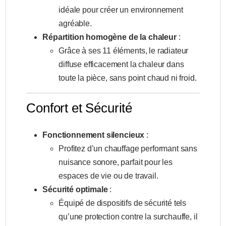
idéale pour créer un environnement
agréable.
Répartition homogène de la chaleur
:
Grâce à ses 11 éléments, le radiateur
diffuse efficacement la chaleur dans
toute la pièce, sans point chaud ni froid.
Confort et Sécurité
Fonctionnement silencieux
:
Profitez d’un chauffage performant sans
nuisance sonore, parfait pour les
espaces de vie ou de travail.
Sécurité optimale
:
Équipé de dispositifs de sécurité tels
qu’une protection contre la surchauffe, il