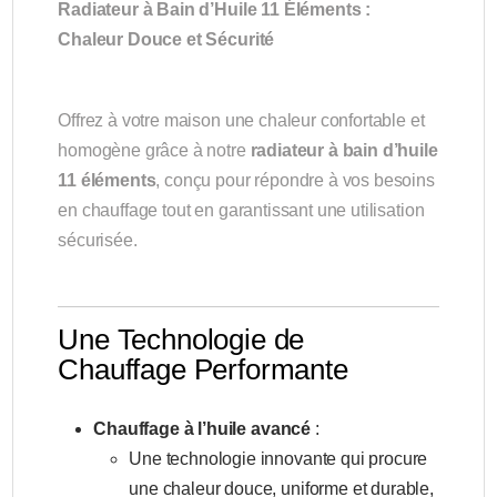
Radiateur à Bain d’Huile 11 Éléments :
Chaleur Douce et Sécurité
Offrez à votre maison une chaleur confortable et
homogène grâce à notre
radiateur à bain d’huile
11 éléments
, conçu pour répondre à vos besoins
en chauffage tout en garantissant une utilisation
sécurisée.
Une Technologie de
Chauffage Performante
Chauffage à l’huile avancé
:
Une technologie innovante qui procure
une chaleur douce, uniforme et durable,