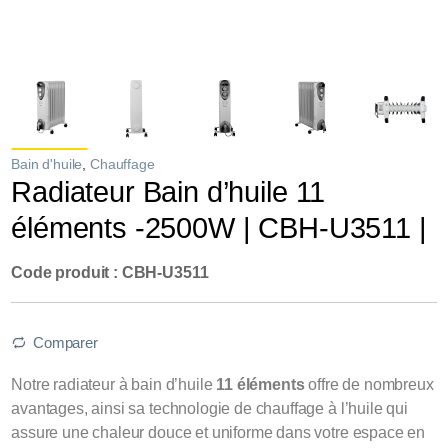
Bain d'huile
,
Chauffage
Radiateur Bain d’huile 11
éléments -2500W | CBH-U3511 |
Code produit : CBH-U3511
Comparer
Notre radiateur à bain d’huile
11 éléments
offre de nombreux
avantages, ainsi sa technologie de chauffage à l’huile qui
assure une chaleur douce et uniforme dans votre espace en