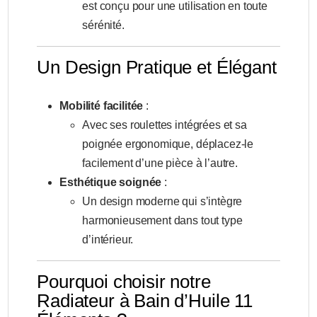
est conçu pour une utilisation en toute
sérénité.
Un Design Pratique et Élégant
Mobilité facilitée
:
Avec ses roulettes intégrées et sa
poignée ergonomique, déplacez-le
facilement d’une pièce à l’autre.
Esthétique soignée
:
Un design moderne qui s’intègre
harmonieusement dans tout type
d’intérieur.
Pourquoi choisir notre
Radiateur à Bain d’Huile 11