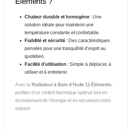
Éléments ?
Chaleur durable et homogène
: Une
solution idéale pour maintenir une
température constante et confortable.
Fiabilité et sécurité
: Des caractéristiques
pensées pour une tranquillité d’esprit au
quotidien.
Facilité d’utilisation
: Simple à déplacer, à
utiliser et à entretenir.
Avec le
Radiateur à Bain d’Huile 11 Éléments
,
profitez d’un confort thermique optimal tout en
économisant de l’énergie et en sécurisant votre
espace.