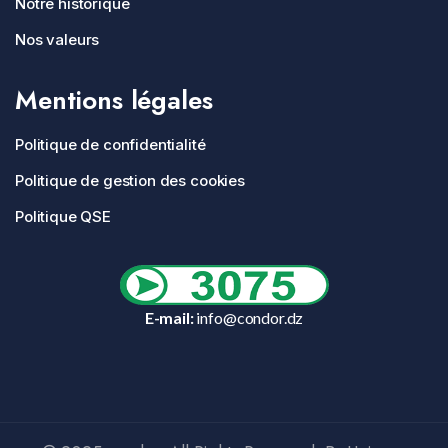
Notre historique
Nos valeurs
Mentions légales
Politique de confidentialité
Politique de gestion des cookies
Politique QSE
E-mail:
info@condor.dz