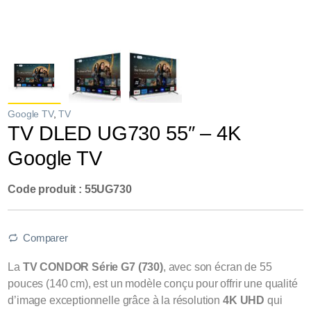
Google TV
,
TV
TV DLED UG730 55″ – 4K
Google TV
Code produit : 55UG730
Comparer
La
TV CONDOR Série G7 (730)
, avec son écran de 55
pouces (140 cm), est un modèle conçu pour offrir une qualité
d’image exceptionnelle grâce à la résolution
4K UHD
qui