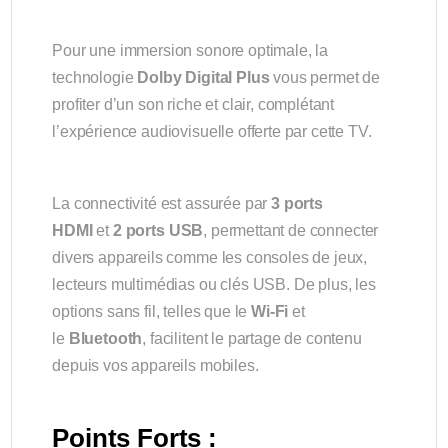
Pour une immersion sonore optimale, la
technologie
Dolby Digital Plus
vous permet de
profiter d’un son riche et clair, complétant
l’expérience audiovisuelle offerte par cette TV.
La connectivité est assurée par
3 ports
HDMI
et
2 ports USB
, permettant de connecter
divers appareils comme les consoles de jeux,
lecteurs multimédias ou clés USB. De plus, les
options sans fil, telles que le
Wi-Fi
et
le
Bluetooth
, facilitent le partage de contenu
depuis vos appareils mobiles.
Points Forts :