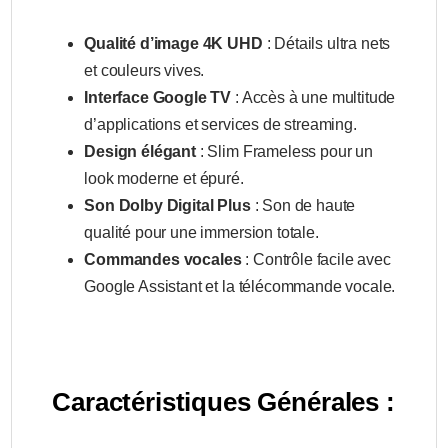
Qualité d’image 4K UHD
: Détails ultra nets
et couleurs vives.
Interface Google TV
: Accès à une multitude
d’applications et services de streaming.
Design élégant
: Slim Frameless pour un
look moderne et épuré.
Son Dolby Digital Plus
: Son de haute
qualité pour une immersion totale.
Commandes vocales
: Contrôle facile avec
Google Assistant et la télécommande vocale.
Caractéristiques Générales :