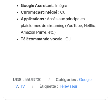
Google Assistant
: Intégré
Chromecast intégré
: Oui
Applications
: Accès aux principales
plateformes de streaming (YouTube, Netflix,
Amazon Prime, etc.)
Télécommande vocale
: Oui
UGS :
55UG730
Catégories :
Google
TV
,
TV
Étiquette :
Téléviseur