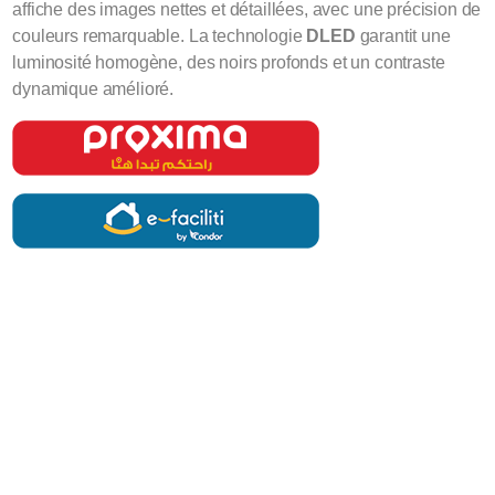
affiche des images nettes et détaillées, avec une précision de
couleurs remarquable. La technologie
DLED
garantit une
luminosité homogène, des noirs profonds et un contraste
dynamique amélioré.