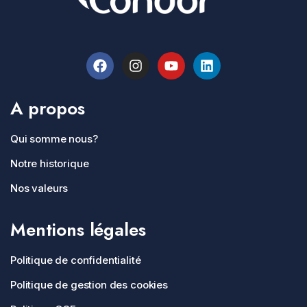
A propos
Qui somme nous?
Notre historique
Nos valeurs
Mentions légales
Politique de confidentialité
Politique de gestion des cookies