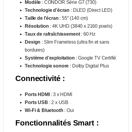
Modèle
: CONDOR Série G7 (730)
Technologie d’écran
: DLED (Direct LED)
Taille de l’écran
: 55″ (140 cm)
Résolution
: 4K UHD (3840 x 2160 pixels)
Taux de rafraîchissement
: 60 Hz
Design
: Slim Frameless (ultra fin et sans
bordures)
Système d’exploitation
: Google TV Certifié
Technologie sonore
: Dolby Digital Plus
Connectivité :
Ports HDMI
: 3 x HDMI
Ports USB
: 2 x USB
Wi-Fi & Bluetooth
: Oui
Fonctionnalités Smart :