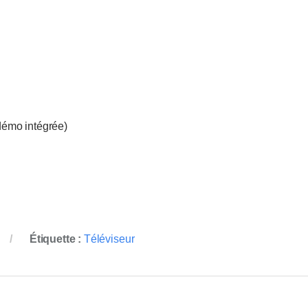
émo intégrée)
Étiquette :
Téléviseur