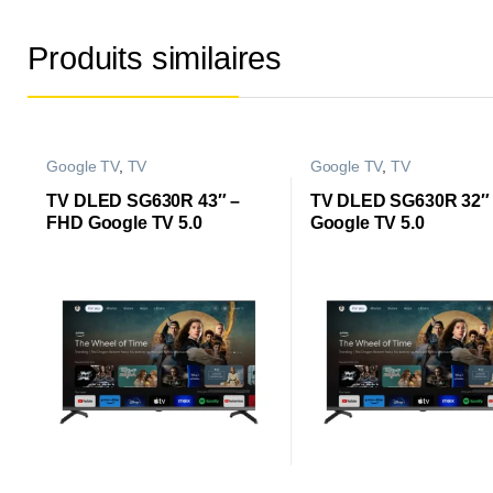
Produits similaires
Google TV
,
TV
Google TV
,
TV
TV DLED SG630R 43″ –
TV DLED SG630R 32″
FHD Google TV 5.0
Google TV 5.0