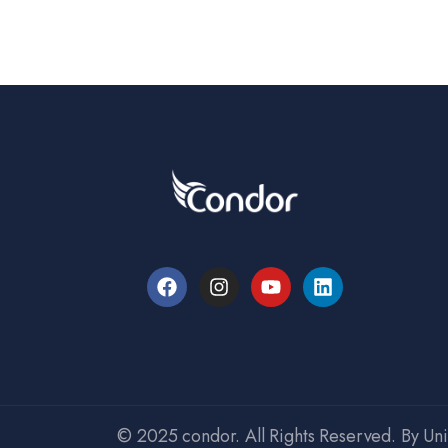
© 2025 condor. All Rights Reserved. By Un