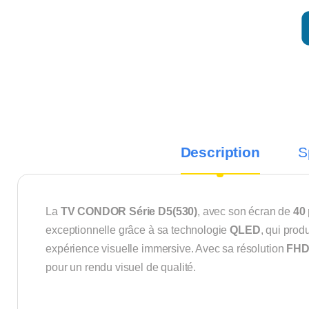
Description
S
La
TV CONDOR Série D5(530)
, avec son écran de
40
exceptionnelle grâce à sa technologie
QLED
, qui prod
expérience visuelle immersive. Avec sa résolution
FHD 
pour un rendu visuel de qualité.