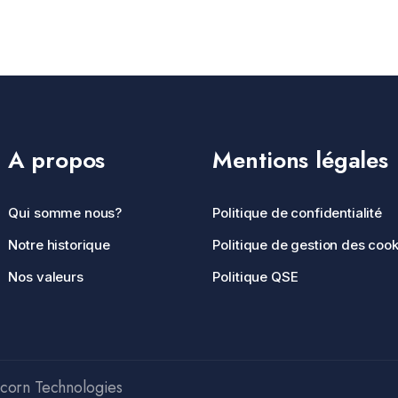
A propos
Mentions légales
Qui somme nous?
Politique de confidentialité
Notre historique
Politique de gestion des cook
Nos valeurs
Politique QSE
icorn Technologies