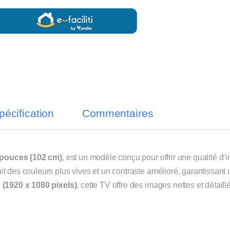
pécification
Commentaires
 pouces (102 cm)
, est un modèle conçu pour offrir une qualité d
uit des couleurs plus vives et un contraste amélioré, garantissant
(1920 x 1080 pixels)
, cette TV offre des images nettes et détaill