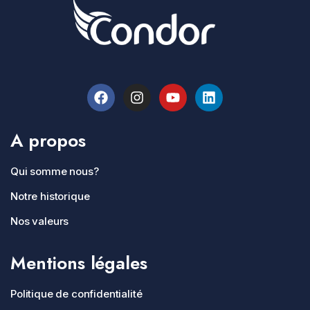
A propos
Qui somme nous?
Notre historique
Nos valeurs
Mentions légales
Politique de confidentialité