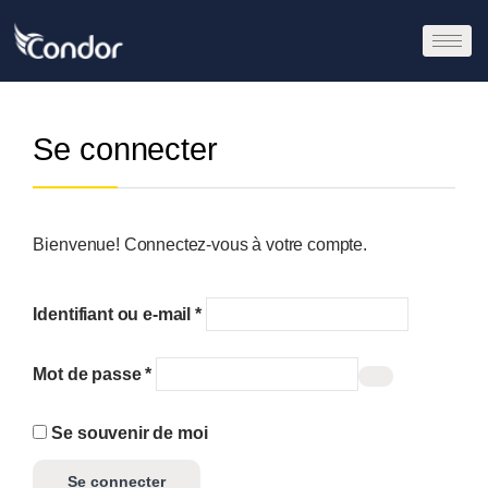
Se connecter
Bienvenue! Connectez-vous à votre compte.
Identifiant ou e-mail
*
Mot de passe
*
Se souvenir de moi
Se connecter