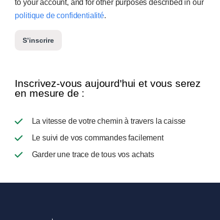
to your account, and for other purposes described in our
politique de confidentialité
.
S’inscrire
Inscrivez-vous aujourd'hui et vous serez
en mesure de :
La vitesse de votre chemin à travers la caisse
Le suivi de vos commandes facilement
Garder une trace de tous vos achats