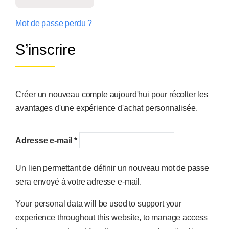
Mot de passe perdu ?
S’inscrire
Créer un nouveau compte aujourd'hui pour récolter les
avantages d'une expérience d'achat personnalisée.
Adresse e-mail
*
Un lien permettant de définir un nouveau mot de passe
sera envoyé à votre adresse e-mail.
Your personal data will be used to support your
experience throughout this website, to manage access