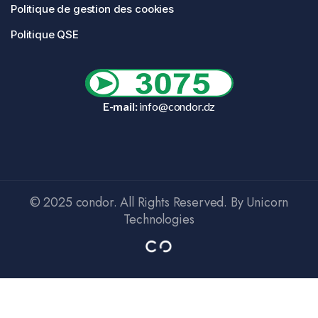
Politique de gestion des cookies
Politique QSE
E-mail:
info@condor.dz
© 2025 condor. All Rights Reserved. By Unicorn
Technologies