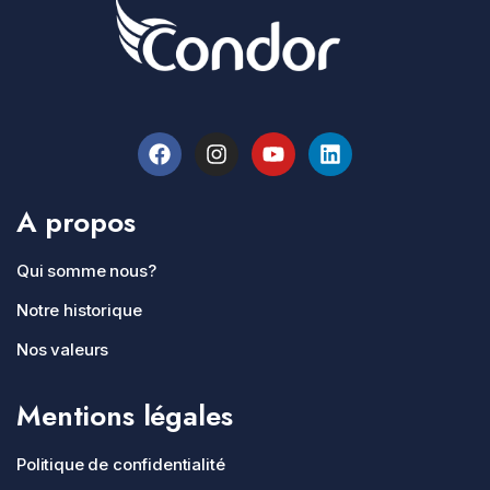
A propos
Qui somme nous?
Notre historique
Nos valeurs
Mentions légales
Politique de confidentialité