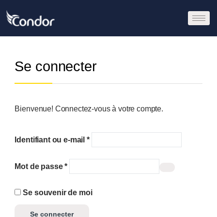
Se connecter
Bienvenue! Connectez-vous à votre compte.
Identifiant ou e-mail
*
Mot de passe
*
Se souvenir de moi
Se connecter