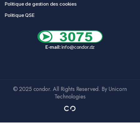
Politique de gestion des cookies
Politique QSE
E-mail:
info@condor.dz
© 2025 condor. All Rights Reserved. By Unicorn
Technologies