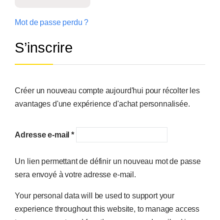
Mot de passe perdu ?
S’inscrire
Créer un nouveau compte aujourd'hui pour récolter les
avantages d'une expérience d'achat personnalisée.
Adresse e-mail
*
Un lien permettant de définir un nouveau mot de passe
sera envoyé à votre adresse e-mail.
Your personal data will be used to support your
experience throughout this website, to manage access