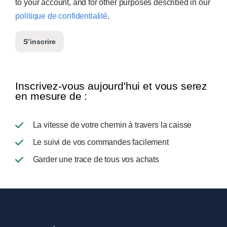
to your account, and for other purposes described in our
politique de confidentialité
.
S’inscrire
Inscrivez-vous aujourd'hui et vous serez
en mesure de :
La vitesse de votre chemin à travers la caisse
Le suivi de vos commandes facilement
Garder une trace de tous vos achats