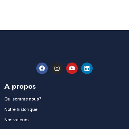
A propos
Qui somme nous?
Notre historique
Nos valeurs