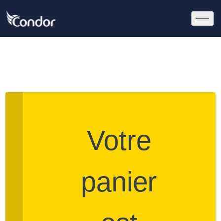
Votre
panier