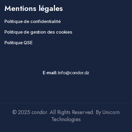
Mentions légales
Politique de confidentialité
Politique de gestion des cookies
Politique QSE
E-mail:
info@condor.dz
© 2025 condor. All Rights Reserved. By Unicorn
Technologies