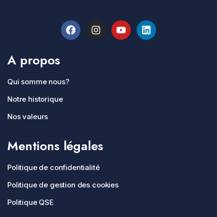
A propos
Qui somme nous?
Notre historique
Nos valeurs
Mentions légales
Politique de confidentialité
Politique de gestion des cookies
Politique QSE