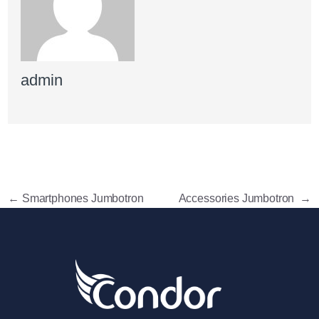
admin
←
Smartphones Jumbotron
Accessories Jumbotron
→